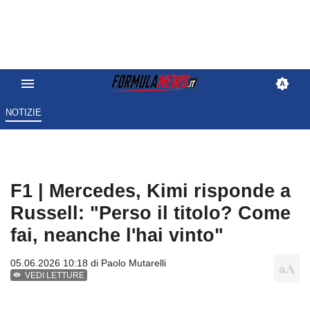
NOTIZIE
F1 | Mercedes, Kimi risponde a
Russell: "Perso il titolo? Come
fai, neanche l'hai vinto"
05.06.2026 10:18 di
Paolo Mutarelli
VEDI LETTURE