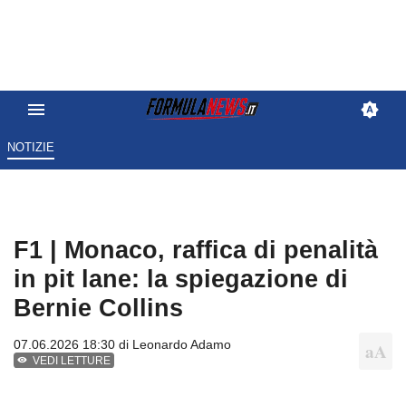
NOTIZIE
F1 | Monaco, raffica di penalità
in pit lane: la spiegazione di
Bernie Collins
07.06.2026 18:30 di
Leonardo Adamo
VEDI LETTURE