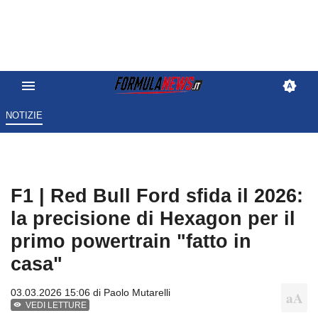
NOTIZIE
F1 | Red Bull Ford sfida il 2026:
la precisione di Hexagon per il
primo powertrain "fatto in
casa"
03.03.2026 15:06 di
Paolo Mutarelli
VEDI LETTURE