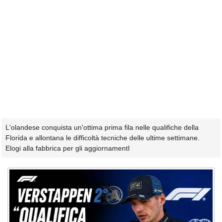
L'olandese conquista un'ottima prima fila nelle qualifiche della
Florida e allontana le difficoltà tecniche delle ultime settimane.
Elogi alla fabbrica per gli aggiornamentI