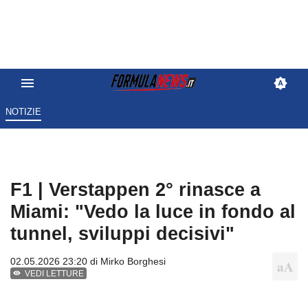
NOTIZIE
F1 | Verstappen 2° rinasce a
Miami: "Vedo la luce in fondo al
tunnel, sviluppi decisivi"
02.05.2026 23:20 di
Mirko Borghesi
VEDI LETTURE