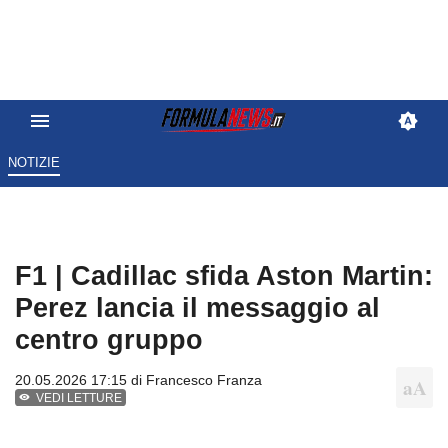
NOTIZIE
F1 | Cadillac sfida Aston Martin:
Perez lancia il messaggio al
centro gruppo
20.05.2026 17:15 di
Francesco Franza
VEDI LETTURE