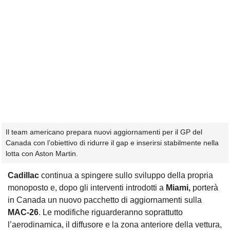
Il team americano prepara nuovi aggiornamenti per il GP del
Canada con l’obiettivo di ridurre il gap e inserirsi stabilmente nella
lotta con Aston Martin.
Cadillac
continua a spingere sullo sviluppo della propria
monoposto e, dopo gli interventi introdotti a
Miami,
porterà
in Canada un nuovo pacchetto di aggiornamenti sulla
MAC-26
. Le modifiche riguarderanno soprattutto
l’aerodinamica, il diffusore e la zona anteriore della vettura,