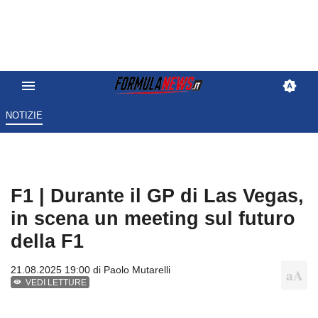
NOTIZIE
F1 | Durante il GP di Las Vegas,
in scena un meeting sul futuro
della F1
21.08.2025 19:00 di
Paolo Mutarelli
VEDI LETTURE