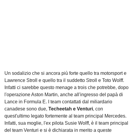
Un sodalizio che si ancora più forte quello tra motorsport e
Lawrence Stroll e quello tra il suddetto Stroll e Toto Wolff.
Infatti ci sarebbe questo menage a trois che potrebbe, dopo
l'operazione Aston Martin, anche all'ingresso del papà di
Lance in Formula E. I team contattati dal miliardario
canadese sono due,
Techeetah e Venturi
, con
quest'ultimo legato fortemente al team principal Mercedes.
Infatti, sua moglie, l'ex pilota Susie Wolff, è il team principal
del team Venturi e si è dichiarata in merito a queste