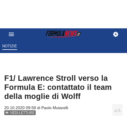
NOTIZIE
F1/ Lawrence Stroll verso la
Formula E: contattato il team
della moglie di Wolff
20.10.2020 09:58 di
Paolo Mutarelli
VEDI LETTURE