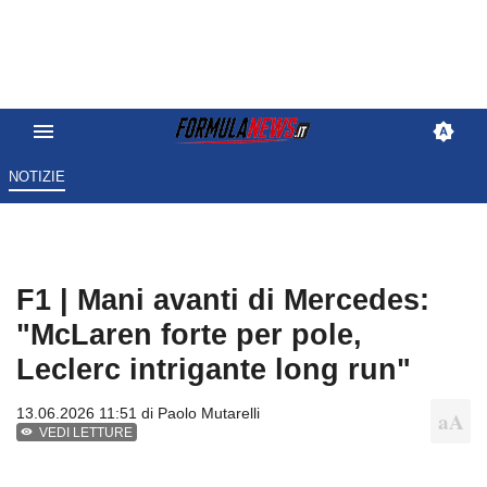
NOTIZIE
F1 | Mani avanti di Mercedes:
"McLaren forte per pole,
Leclerc intrigante long run"
13.06.2026 11:51 di
Paolo Mutarelli
VEDI LETTURE