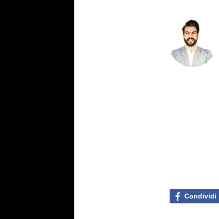
Condividi