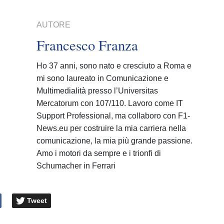
AUTORE
Francesco Franza
Ho 37 anni, sono nato e cresciuto a Roma e
mi sono laureato in Comunicazione e
Multimedialità presso l’Universitas
Mercatorum con 107/110. Lavoro come IT
Support Professional, ma collaboro con F1-
News.eu per costruire la mia carriera nella
comunicazione, la mia più grande passione.
Amo i motori da sempre e i trionfi di
Schumacher in Ferrari
Tweet