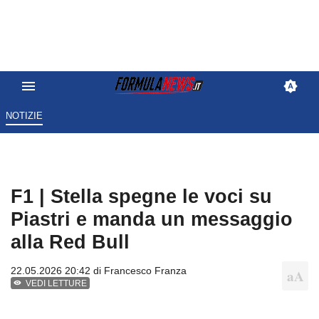
NOTIZIE
F1 | Stella spegne le voci su
Piastri e manda un messaggio
alla Red Bull
22.05.2026 20:42 di
Francesco Franza
VEDI LETTURE