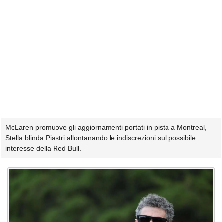
McLaren promuove gli aggiornamenti portati in pista a Montreal,
Stella blinda Piastri allontanando le indiscrezioni sul possibile
interesse della Red Bull.