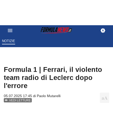
NOTIZIE
Formula 1 | Ferrari, il violento
team radio di Leclerc dopo
l'errore
05.07.2025 17:45 di
Paolo Mutarelli
VEDI LETTURE