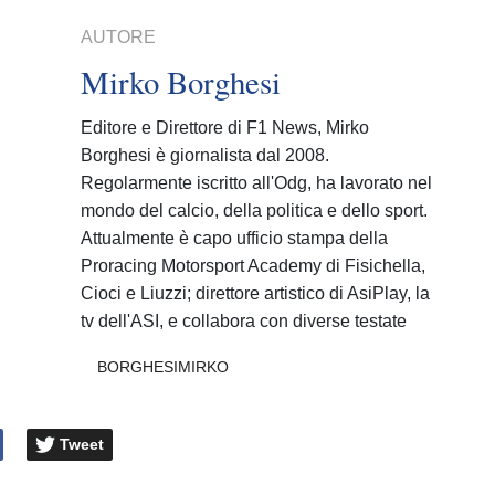
AUTORE
Mirko Borghesi
Editore e Direttore di F1 News, Mirko
Borghesi è giornalista dal 2008.
Regolarmente iscritto all'Odg, ha lavorato nel
mondo del calcio, della politica e dello sport.
Attualmente è capo ufficio stampa della
Proracing Motorsport Academy di Fisichella,
Cioci e Liuzzi; direttore artistico di AsiPlay, la
tv dell'ASI, e collabora con diverse testate
BORGHESIMIRKO
Tweet