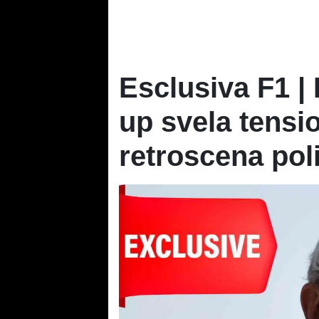
Esclusiva F1 | 
up svela tensio
retroscena poli