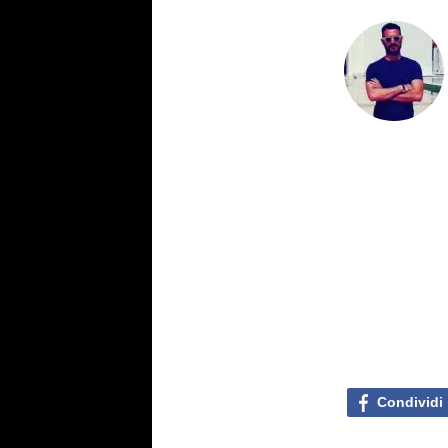
Condividi