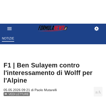
NOTIZIE
F1 | Ben Sulayem contro
l'interessamento di Wolff per
l'Alpine
05.05.2026 09:21 di
Paolo Mutarelli
VEDI LETTURE