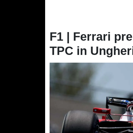
F1 | Ferrari pre
TPC in Ungher