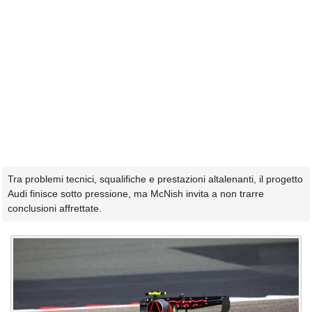
Tra problemi tecnici, squalifiche e prestazioni altalenanti, il progetto
Audi finisce sotto pressione, ma McNish invita a non trarre
conclusioni affrettate.