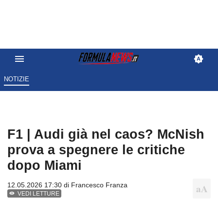
NOTIZIE
F1 | Audi già nel caos? McNish
prova a spegnere le critiche
dopo Miami
12.05.2026 17:30 di
Francesco Franza
VEDI LETTURE