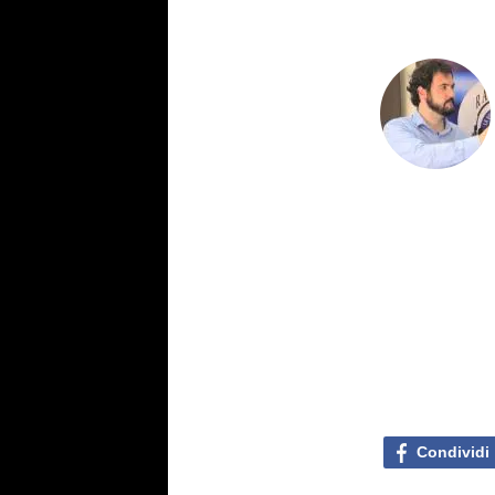
Condividi