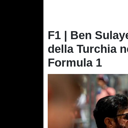
F1 | Ben Sulaye
della Turchia 
Formula 1