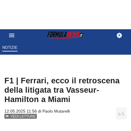
NOTIZIE
F1 | Ferrari, ecco il retroscena
della litigata tra Vasseur-
Hamilton a Miami
12.05.2025 11:56 di
Paolo Mutarelli
VEDI LETTURE