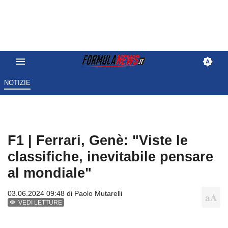
NOTIZIE
F1 | Ferrari, Genè: "Viste le
classifiche, inevitabile pensare
al mondiale"
03.06.2024 09:48 di
Paolo Mutarelli
VEDI LETTURE