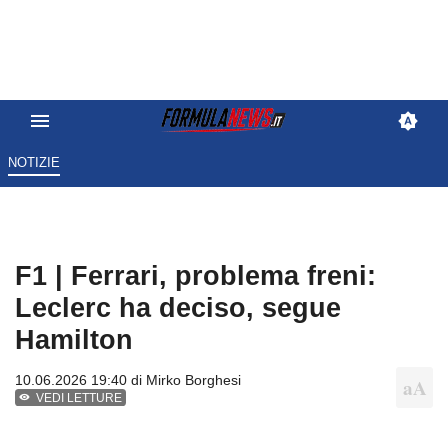
NOTIZIE
F1 | Ferrari, problema freni:
Leclerc ha deciso, segue
Hamilton
10.06.2026 19:40 di
Mirko Borghesi
VEDI LETTURE