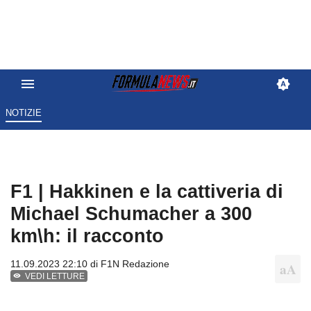
NOTIZIE
F1 | Hakkinen e la cattiveria di
Michael Schumacher a 300
km\h: il racconto
11.09.2023 22:10 di
F1N Redazione
VEDI LETTURE