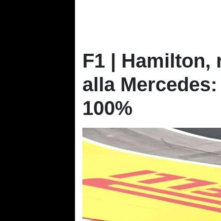
F1 | Hamilton, n
alla Mercedes: 
100%