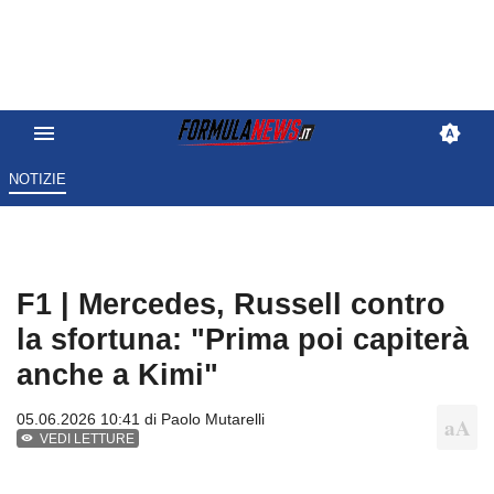
NOTIZIE
F1 | Mercedes, Russell contro
la sfortuna: "Prima poi capiterà
anche a Kimi"
05.06.2026 10:41 di
Paolo Mutarelli
VEDI LETTURE