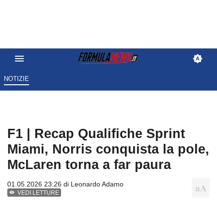
NOTIZIE
F1 | Recap Qualifiche Sprint
Miami, Norris conquista la pole,
McLaren torna a far paura
01.05.2026 23:26 di
Leonardo Adamo
VEDI LETTURE