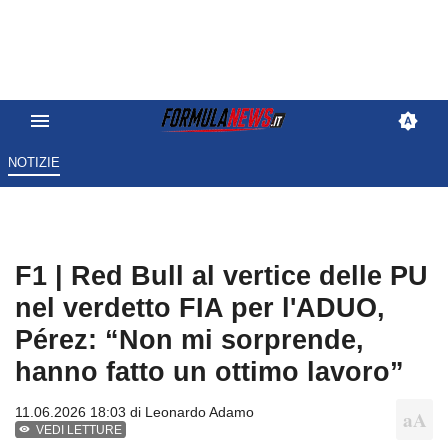
NOTIZIE
F1 | Red Bull al vertice delle PU
nel verdetto FIA per l'ADUO,
Pérez: “Non mi sorprende,
hanno fatto un ottimo lavoro”
11.06.2026 18:03 di
Leonardo Adamo
VEDI LETTURE