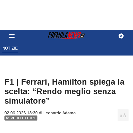
NOTIZIE
F1 | Ferrari, Hamilton spiega la
scelta: “Rendo meglio senza
simulatore”
02.06.2026 18:30 di
Leonardo Adamo
VEDI LETTURE