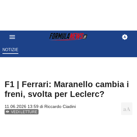
NOTIZIE
F1 | Ferrari: Maranello cambia i
freni, svolta per Leclerc?
11.06.2026 13:59 di
Riccardo Ciadini
VEDI LETTURE