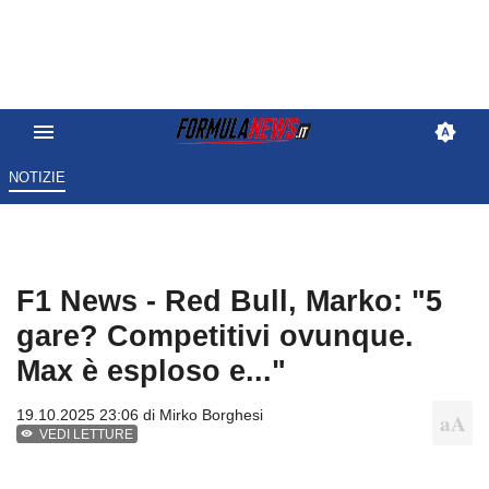
NOTIZIE
F1 News - Red Bull, Marko: "5
gare? Competitivi ovunque.
Max è esploso e..."
19.10.2025 23:06 di
Mirko Borghesi
VEDI LETTURE