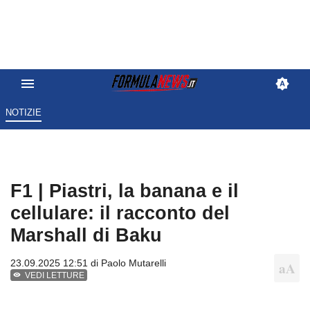
NOTIZIE
F1 | Piastri, la banana e il
cellulare: il racconto del
Marshall di Baku
23.09.2025 12:51 di
Paolo Mutarelli
VEDI LETTURE