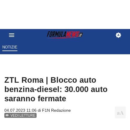
NOTIZIE
ZTL Roma | Blocco auto
benzina-diesel: 30.000 auto
saranno fermate
04.07.2023 11:06 di
F1N Redazione
VEDI LETTURE