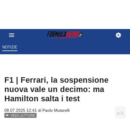
NOTIZIE
F1 | Ferrari, la sospensione
nuova vale un decimo: ma
Hamilton salta i test
08.07.2025 12:41 di
Paolo Mutarelli
VEDI LETTURE