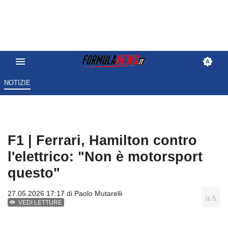
NOTIZIE
F1 | Ferrari, Hamilton contro
l'elettrico: "Non è motorsport
questo"
27.05.2026 17:17 di
Paolo Mutarelli
VEDI LETTURE