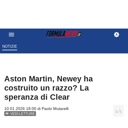
NOTIZIE
Aston Martin, Newey ha
costruito un razzo? La
speranza di Clear
10.01.2026 18:00 di
Paolo Mutarelli
VEDI LETTURE