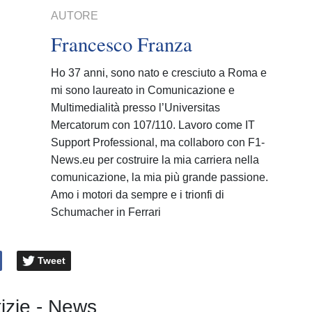
AUTORE
Francesco Franza
Ho 37 anni, sono nato e cresciuto a Roma e
mi sono laureato in Comunicazione e
Multimedialità presso l’Universitas
Mercatorum con 107/110. Lavoro come IT
Support Professional, ma collaboro con F1-
News.eu per costruire la mia carriera nella
comunicazione, la mia più grande passione.
Amo i motori da sempre e i trionfi di
Schumacher in Ferrari
Tweet
tizie - News