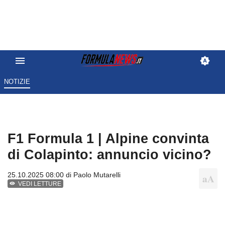
NOTIZIE
F1 Formula 1 | Alpine convinta
di Colapinto: annuncio vicino?
25.10.2025 08:00 di
Paolo Mutarelli
VEDI LETTURE