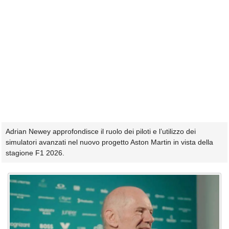
Adrian Newey approfondisce il ruolo dei piloti e l’utilizzo dei
simulatori avanzati nel nuovo progetto Aston Martin in vista della
stagione F1 2026.