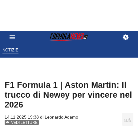
NOTIZIE
F1 Formula 1 | Aston Martin: Il
trucco di Newey per vincere nel
2026
14.11.2025 19:38 di
Leonardo Adamo
VEDI LETTURE