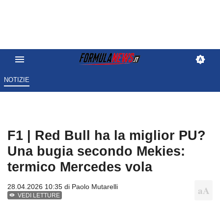
NOTIZIE
F1 | Red Bull ha la miglior PU?
Una bugia secondo Mekies:
termico Mercedes vola
28.04.2026 10:35 di
Paolo Mutarelli
VEDI LETTURE