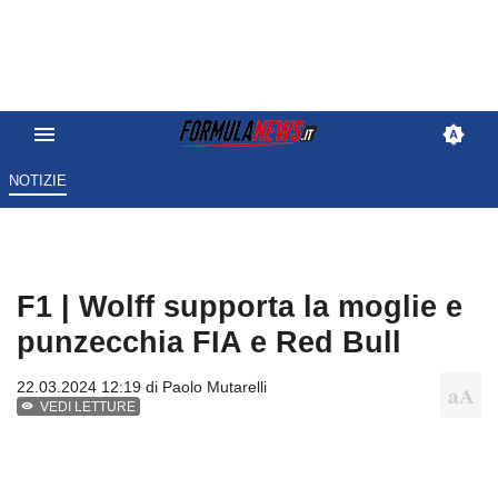
NOTIZIE
F1 | Wolff supporta la moglie e
punzecchia FIA e Red Bull
22.03.2024 12:19 di
Paolo Mutarelli
VEDI LETTURE