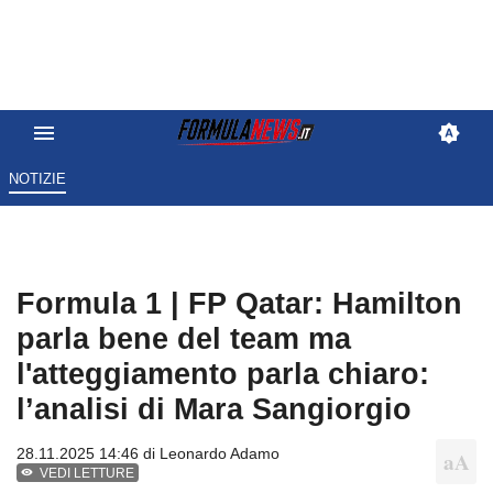
NOTIZIE
Formula 1 | FP Qatar: Hamilton
parla bene del team ma
l'atteggiamento parla chiaro:
l’analisi di Mara Sangiorgio
28.11.2025 14:46 di
Leonardo Adamo
VEDI LETTURE