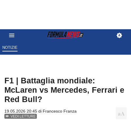
NOTIZIE
F1 | Battaglia mondiale:
McLaren vs Mercedes, Ferrari e
Red Bull?
19.05.2026 20:45 di
Francesco Franza
VEDI LETTURE