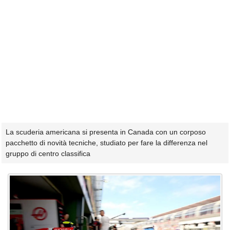
La scuderia americana si presenta in Canada con un corposo
pacchetto di novità tecniche, studiato per fare la differenza nel
gruppo di centro classifica