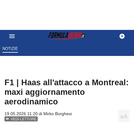
NOTIZIE
F1 | Haas all'attacco a Montreal:
maxi aggiornamento
aerodinamico
19.05.2026 11:20 di
Mirko Borghesi
VEDI LETTURE