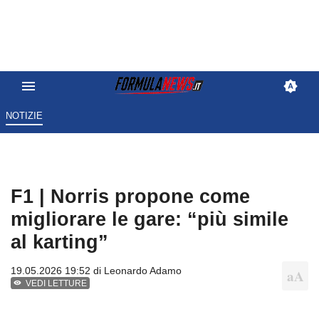
NOTIZIE
F1 | Norris propone come
migliorare le gare: “più simile
al karting”
19.05.2026 19:52 di
Leonardo Adamo
VEDI LETTURE