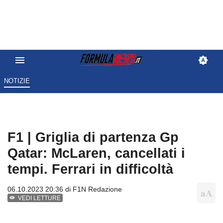
NOTIZIE
F1 | Griglia di partenza Gp
Qatar: McLaren, cancellati i
tempi. Ferrari in difficoltà
06.10.2023 20:36 di
F1N Redazione
VEDI LETTURE