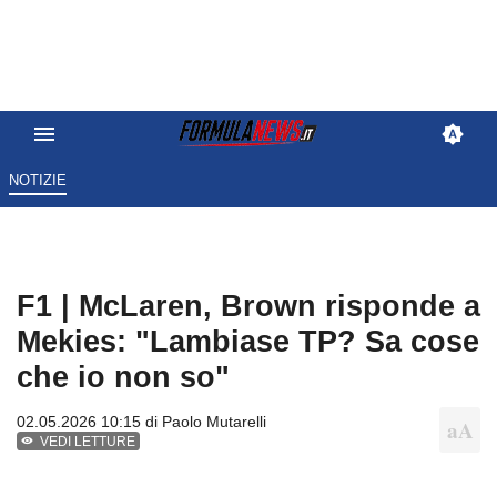
NOTIZIE
F1 | McLaren, Brown risponde a
Mekies: "Lambiase TP? Sa cose
che io non so"
02.05.2026 10:15 di
Paolo Mutarelli
VEDI LETTURE