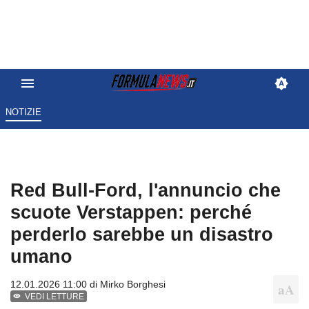
NOTIZIE
Red Bull-Ford, l'annuncio che
scuote Verstappen: perché
perderlo sarebbe un disastro
umano
12.01.2026 11:00 di
Mirko Borghesi
VEDI LETTURE