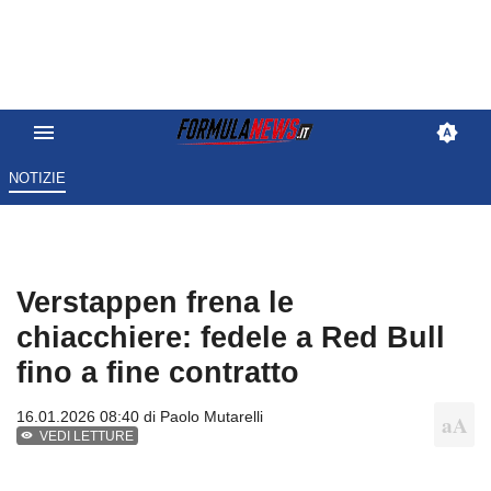
NOTIZIE
Verstappen frena le
chiacchiere: fedele a Red Bull
fino a fine contratto
16.01.2026 08:40 di
Paolo Mutarelli
VEDI LETTURE