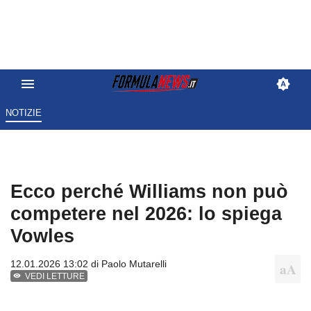
NOTIZIE
Ecco perché Williams non può
competere nel 2026: lo spiega
Vowles
12.01.2026 13:02 di
Paolo Mutarelli
VEDI LETTURE