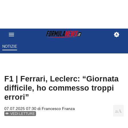
NOTIZIE
F1 | Ferrari, Leclerc: “Giornata
difficile, ho commesso troppi
errori”
07.07.2025 07:30 di
Francesco Franza
VEDI LETTURE