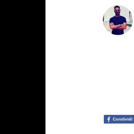
Condividi