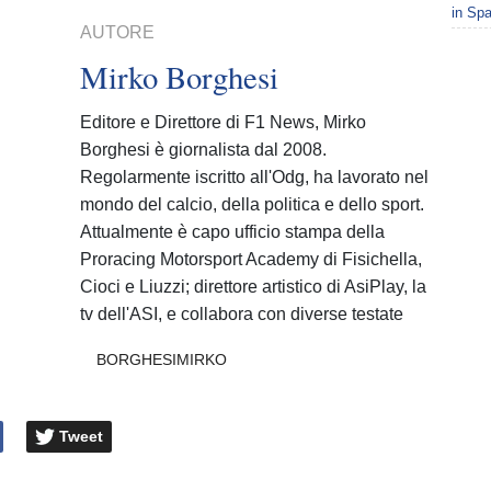
in Spa
AUTORE
Mirko Borghesi
Editore e Direttore di F1 News, Mirko
Borghesi è giornalista dal 2008.
Regolarmente iscritto all'Odg, ha lavorato nel
mondo del calcio, della politica e dello sport.
Attualmente è capo ufficio stampa della
Proracing Motorsport Academy di Fisichella,
Cioci e Liuzzi; direttore artistico di AsiPlay, la
tv dell'ASI, e collabora con diverse testate
BORGHESIMIRKO
Tweet