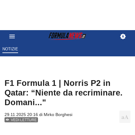
NOTIZIE
F1 Formula 1 | Norris P2 in
Qatar: “Niente da recriminare.
Domani..."
29.11.2025 20:16 di
Mirko Borghesi
VEDI LETTURE